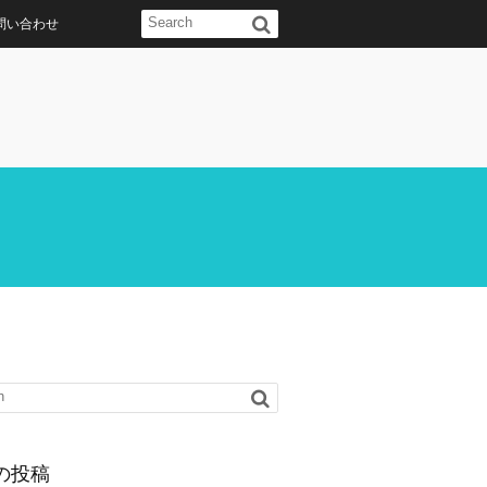
問い合わせ
の投稿