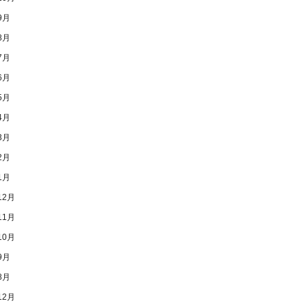
9月
8月
7月
6月
5月
4月
3月
2月
1月
12月
11月
10月
9月
8月
12月