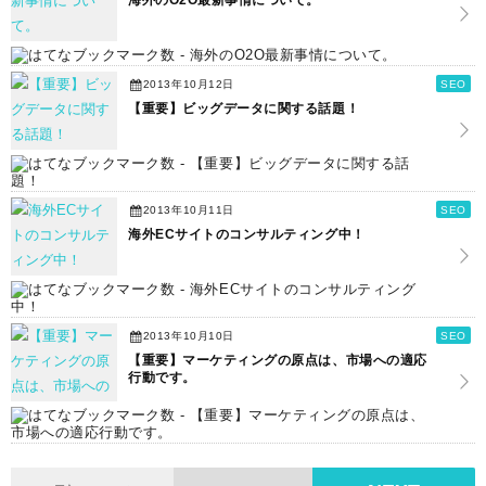
海外のO2O最新事情について。
2013年10月12日
SEO
【重要】ビッグデータに関する話題！
2013年10月11日
SEO
海外ECサイトのコンサルティング中！
2013年10月10日
SEO
【重要】マーケティングの原点は、市場への適応
行動です。