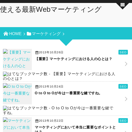
使える最新Webマーケティング
HOME
マーケティング
2013年10月26日
SEO
【重要】マーケティングにおける人の心とは？
2013年10月24日
SEO
O to O to Oが今は一番重要な鍵ですね。
2013年10月22日
SEO
マーケティングにおいて本当に重要なポイントと