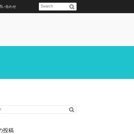
問い合わせ
の投稿