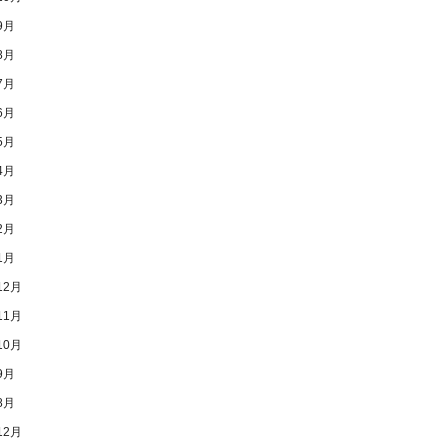
9月
8月
7月
6月
5月
4月
3月
2月
1月
12月
11月
10月
9月
8月
12月